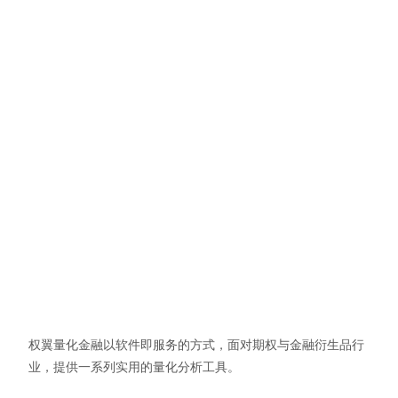
权翼量化金融以软件即服务的方式，面对期权与金融衍生品行
业，提供一系列实用的量化分析工具。