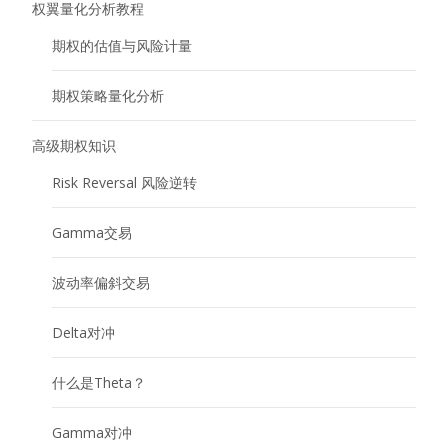
权翼量化分析教程
期权的估值与风险计量
期权策略量化分析
高级期权知识
Risk Reversal 风险逆转
Gamma交易
波动率偏斜交易
Delta对冲
什么是Theta？
Gamma对冲