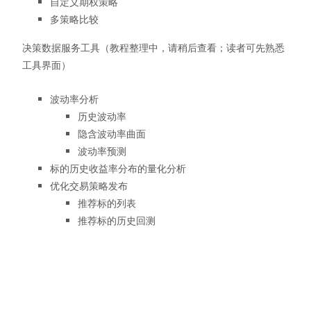
自定义期权策略
多策略比较
决策数据服务工具（教程整理中，请稍后查看；读者可先熟悉
工具界面）
波动率分析
历史波动率
隐含波动率曲面
波动率预测
标的历史收益率分布的量化分析
优化交易策略发布
推荐标的列表
推荐标的历史回测