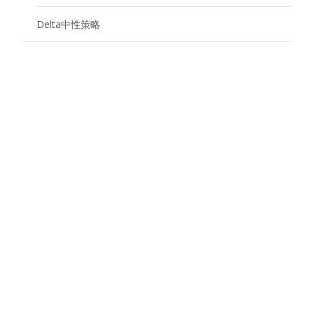
Delta中性策略