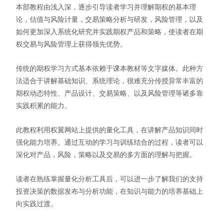
本部教程由浅入深，逐步引导读者学习并理解期权的基本理
论，估值与风险计量，交易策略分析与研发，风险管理，以及
如何更加深入系统化研究并实践期权产品和策略，使读者在期
权交易与风险管理上获得领先优势。
传统的期权学习方式基本依赖于课本教材等文字媒体。此种方
法适合于讲解基础知识、系统理论，很难充分传授异常丰富的
期权动态特性、产品设计、交易策略、以及风险管理等诸多靠
实践积累的能力。
此教程利用权翼网站上提供的量化工具，在讲解产品知识同时
强化能力培养。通过互动的学习与训练结合的过程，读者可以
深化对产品，风险，策略以及交易的多方面的理解与把握。
读者在熟练掌握量化分析工具后，可以进一步了解我们的支持
投资决策的数据发布与分析功能，在知识与能力的培养基础上
向实践过渡。