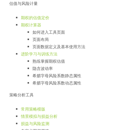
估值与风险计量
期权的估值定价
期权计算器
如何进入工具页面
页面布局
页面数据定义及基本使用方法
进阶学习与训练方法
熟练掌握期权估值
隐含波动率
希腊字母风险系数静态属性
希腊字母风险系数动态属性
策略分析工具
常用策略模版
情景模拟与损益分析
损益与风险监测