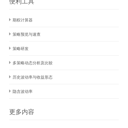
便利工具
期权计算器
策略预览与速查
策略研发
多策略动态分析及比较
历史波动率与收益形态
隐含波动率
更多内容