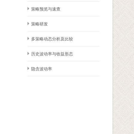
策略预览与速查
策略研发
多策略动态分析及比较
历史波动率与收益形态
隐含波动率