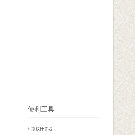
便利工具
期权计算器