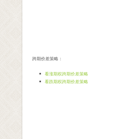
跨期价差策略：
看涨期权跨期价差策略
看跌期权跨期价差策略