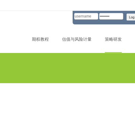
Skip to content
期权教程
估值与风险计量
策略研发