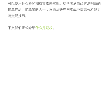
可以使用什么样的期权策略来实现。初学者从自己容易明白的
简单产品、简单策略入手，逐渐从研究与实战中提高分析能力
与交易技巧。
下文我们正式介绍
什么是期权
。