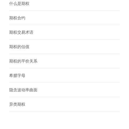
什么是期权
期权合约
期权交易术语
期权的估值
期权的平价关系
希腊字母
隐含波动率曲面
异类期权