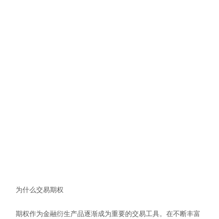
为什么交易期权
期权作为金融衍生产品逐渐成为重要的交易工具。在不断丰富