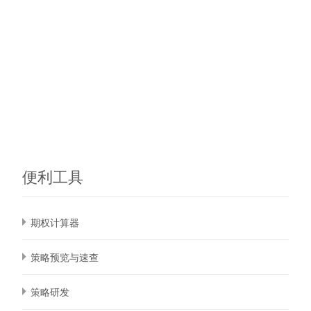
便利工具
期权计算器
策略预览与速查
策略研发