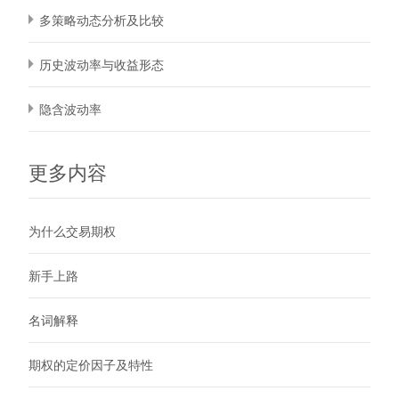
多策略动态分析及比较
历史波动率与收益形态
隐含波动率
更多内容
为什么交易期权
新手上路
名词解释
期权的定价因子及特性