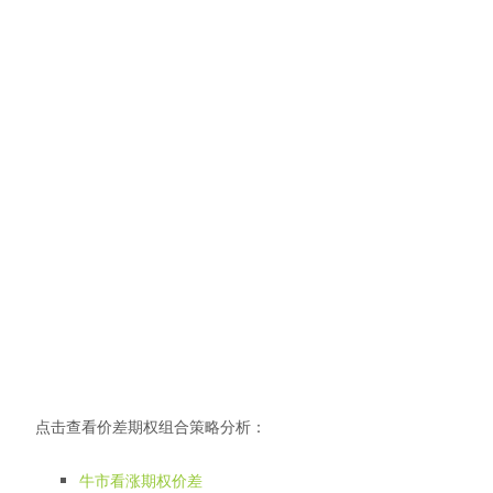
点击查看价差期权组合策略分析：
牛市看涨期权价差