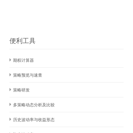
便利工具
期权计算器
策略预览与速查
策略研发
多策略动态分析及比较
历史波动率与收益形态