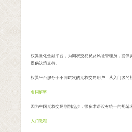
权翼量化金融平台，为期权交易员及风险管理员，提供
提供决策支持。
权翼平台服务于不同层次的期权交易用户，从入门级的
名词解释
因为中国期权交易刚刚起步，很多术语没有统一的规范
入门教程