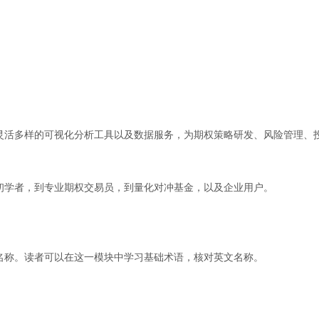
灵活多样的可视化分析工具以及数据服务，为期权策略研发、风险管理、
初学者，到专业期权交易员，到量化对冲基金，以及企业用户。
名称。读者可以在这一模块中学习基础术语，核对英文名称。