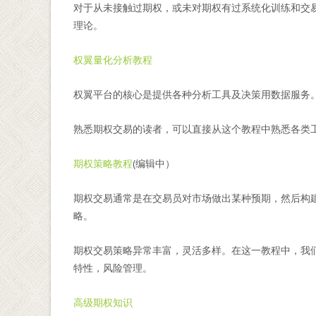
对于从未接触过期权，或未对期权有过系统化训练和交
理论。
权翼量化分析教程
权翼平台的核心是提供各种分析工具及决策用数据服务
熟悉期权交易的读者，可以直接从这个教程中熟悉各类
期权策略教程
(编辑中）
期权交易通常是在交易员对市场做出某种预期，然后构
略。
期权交易策略异常丰富，灵活多样。在这一教程中，我
特性，风险管理。
高级期权知识