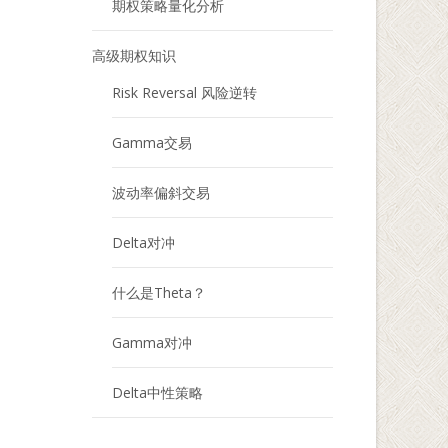
期权策略量化分析
高级期权知识
Risk Reversal 风险逆转
Gamma交易
波动率偏斜交易
Delta对冲
什么是Theta？
Gamma对冲
Delta中性策略