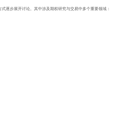
方式逐步展开讨论。其中涉及期权研究与交易中多个重要领域：