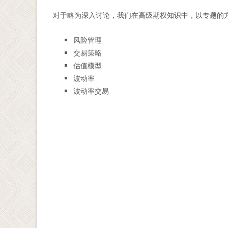
对于略为深入讨论，我们在高级期权知识中，以专题的
风险管理
交易策略
估值模型
波动率
波动率交易