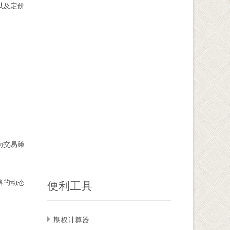
以及定价
为交易策
略的动态
便利工具
期权计算器