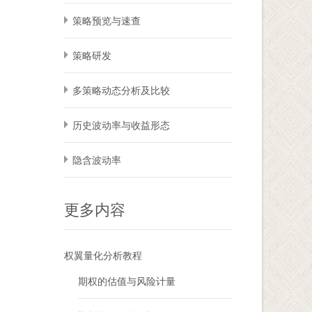
策略预览与速查
策略研发
多策略动态分析及比较
历史波动率与收益形态
隐含波动率
更多内容
权翼量化分析教程
期权的估值与风险计量