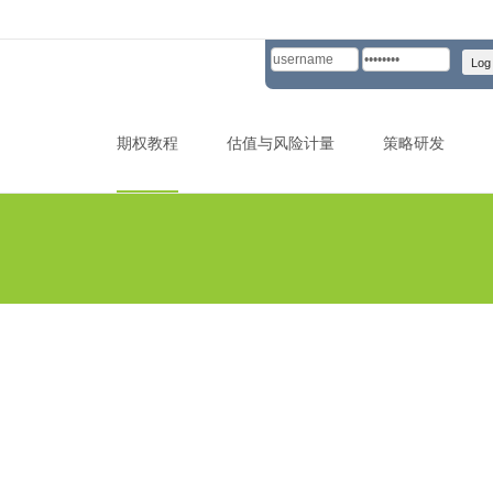
Skip to content
期权教程
估值与风险计量
策略研发