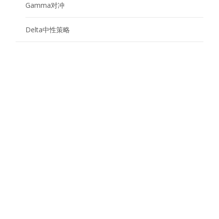
Gamma对冲
Delta中性策略