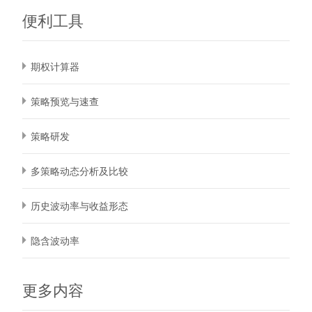
便利工具
期权计算器
策略预览与速查
策略研发
多策略动态分析及比较
历史波动率与收益形态
隐含波动率
更多内容