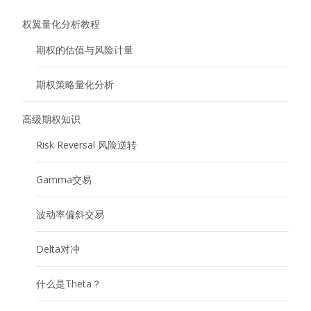
权翼量化分析教程
期权的估值与风险计量
期权策略量化分析
高级期权知识
Risk Reversal 风险逆转
Gamma交易
波动率偏斜交易
Delta对冲
什么是Theta？