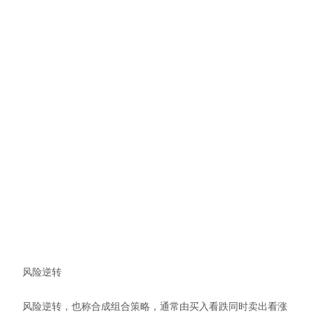
风险逆转
风险逆转，也称合成组合策略，通常由买入看跌同时卖出看涨