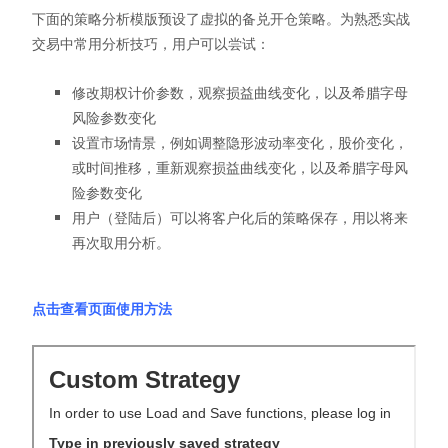
下面的策略分析模版预设了虚拟的备兑开仓策略。为熟悉实战
交易中常用分析技巧，用户可以尝试：
修改期权计价参数，观察损益曲线变化，以及希腊字母
风险参数变化
设置市场情景，例如调整隐形波动率变化，股价变化，
或时间推移，重新观察损益曲线变化，以及希腊字母风
险参数变化
用户（登陆后）可以将客户化后的策略保存，用以将来
再次取用分析。
点击查看页面使用方法