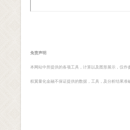
免责声明
本网站中所提供的各项工具，计算以及图形展示，仅作
权翼量化金融不保证提供的数据，工具，及分析结果准