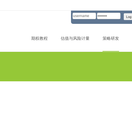
Skip to content
期权教程
估值与风险计量
策略研发