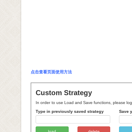
点击查看页面使用方法