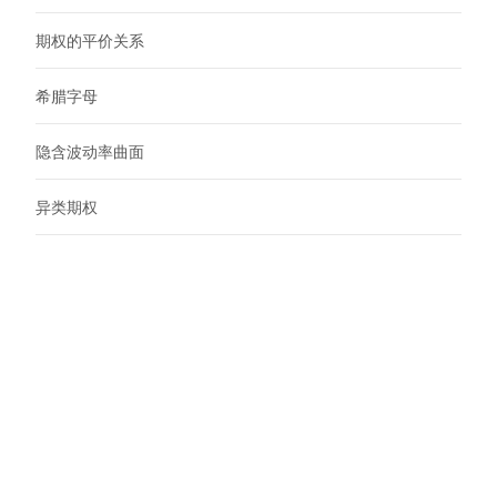
期权的平价关系
希腊字母
隐含波动率曲面
异类期权