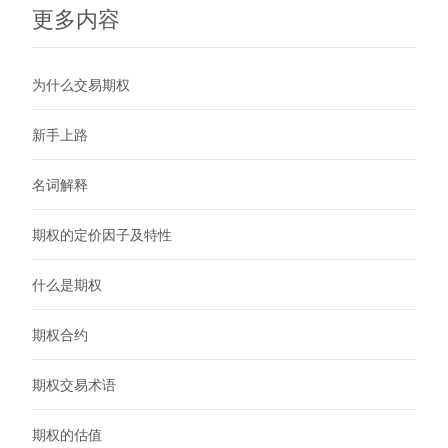
更多内容
为什么交易期权
新手上路
名词解释
期权的定价因子及特性
什么是期权
期权合约
期权交易术语
期权的估值