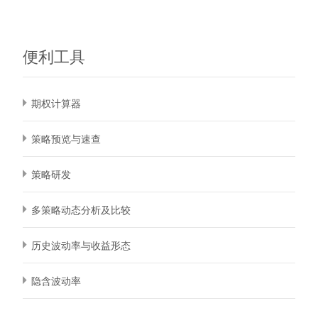
便利工具
期权计算器
策略预览与速查
策略研发
多策略动态分析及比较
历史波动率与收益形态
隐含波动率