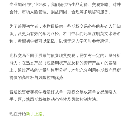
专业知识与行业经验，我们提供衍生品定价、交易策略、对冲
会计、市场风险管理、损益归因、合规等多项咨询服务。
为了兼顾初学者，本栏目提供一些期权交易必备的基础入门知
识，及更为有效的学习路径。栏目中我们尽量注明英文术语名
称，希望初学者可以记忆，以便于深入学习时参考辨识。
期权交易不同于股票与债券现货交易，需要有一定的计量分析
能力；在熟悉产品（包括期权产品及标的资产产品）的基础
上，通过严格的计量与模型分析，才能充分利用好期权产品所
提供的高杠杆与风险控制优势。
普通投资者和初学者最好从单一期权交易或简单交易策略入
手，逐步熟悉期权价格动态特性及风险控制方法。
现在开始
新手上路
。