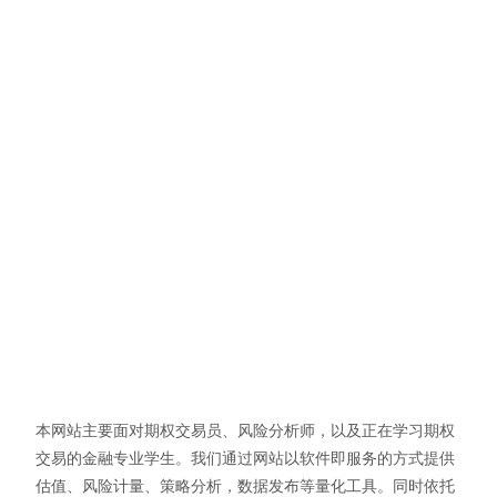
本网站主要面对期权交易员、风险分析师，以及正在学习期权
交易的金融专业学生。我们通过网站以软件即服务的方式提供
估值、风险计量、策略分析，数据发布等量化工具。同时依托